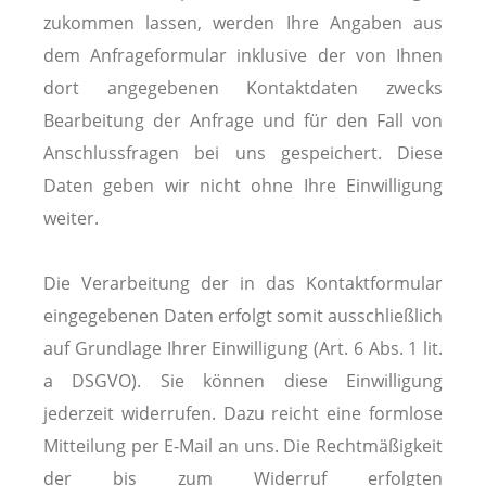
zukommen lassen, werden Ihre Angaben aus
dem Anfrageformular inklusive der von Ihnen
dort angegebenen Kontaktdaten zwecks
Bearbeitung der Anfrage und für den Fall von
Anschlussfragen bei uns gespeichert. Diese
Daten geben wir nicht ohne Ihre Einwilligung
weiter.
Die Verarbeitung der in das Kontaktformular
eingegebenen Daten erfolgt somit ausschließlich
auf Grundlage Ihrer Einwilligung (Art. 6 Abs. 1 lit.
a DSGVO). Sie können diese Einwilligung
jederzeit widerrufen. Dazu reicht eine formlose
Mitteilung per E-Mail an uns. Die Rechtmäßigkeit
der bis zum Widerruf erfolgten