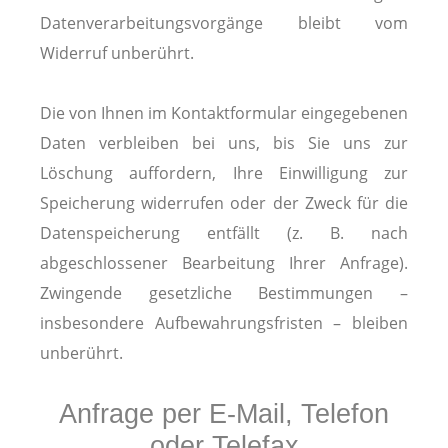
Datenverarbeitungsvorgänge bleibt vom
Widerruf unberührt.
Die von Ihnen im Kontaktformular eingegebenen
Daten verbleiben bei uns, bis Sie uns zur
Löschung auffordern, Ihre Einwilligung zur
Speicherung widerrufen oder der Zweck für die
Datenspeicherung entfällt (z. B. nach
abgeschlossener Bearbeitung Ihrer Anfrage).
Zwingende gesetzliche Bestimmungen –
insbesondere Aufbewahrungsfristen – bleiben
unberührt.
Anfrage per E-Mail, Telefon
oder Telefax