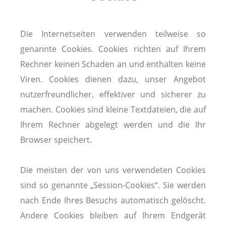
Die Internetseiten verwenden teilweise so
genannte Cookies. Cookies richten auf Ihrem
Rechner keinen Schaden an und enthalten keine
Viren. Cookies dienen dazu, unser Angebot
nutzerfreundlicher, effektiver und sicherer zu
machen. Cookies sind kleine Textdateien, die auf
Ihrem Rechner abgelegt werden und die Ihr
Browser speichert.
Die meisten der von uns verwendeten Cookies
sind so genannte „Session-Cookies“. Sie werden
nach Ende Ihres Besuchs automatisch gelöscht.
Andere Cookies bleiben auf Ihrem Endgerät