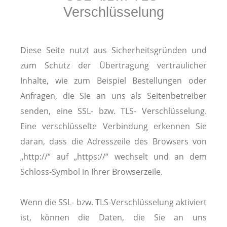
Verschlüsselung
Diese Seite nutzt aus Sicherheitsgründen und
zum Schutz der Übertragung vertraulicher
Inhalte, wie zum Beispiel Bestellungen oder
Anfragen, die Sie an uns als Seitenbetreiber
senden, eine SSL- bzw. TLS- Verschlüsselung.
Eine verschlüsselte Verbindung erkennen Sie
daran, dass die Adresszeile des Browsers von
„http://“ auf „https://“ wechselt und an dem
Schloss-Symbol in Ihrer Browserzeile.
Wenn die SSL- bzw. TLS-Verschlüsselung aktiviert
ist, können die Daten, die Sie an uns