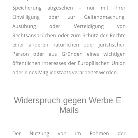
Speicherung abgesehen – nur mit Ihrer
Einwilligung oder zur Geltendmachung,
Ausübung oder Verteidigung von
Rechtsansprüchen oder zum Schutz der Rechte
einer anderen natürlichen oder juristischen
Person oder aus Gründen eines wichtigen
öffentlichen Interesses der Europäischen Union
oder eines Mitgliedstaats verarbeitet werden.
Widerspruch gegen Werbe-E-
Mails
Der Nutzung von im Rahmen der