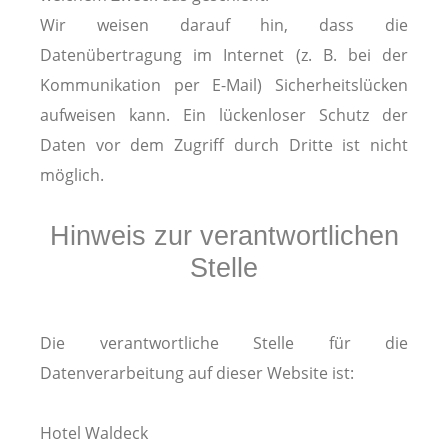
Wir weisen darauf hin, dass die
Datenübertragung im Internet (z. B. bei der
Kommunikation per E-Mail) Sicherheitslücken
aufweisen kann. Ein lückenloser Schutz der
Daten vor dem Zugriff durch Dritte ist nicht
möglich.
Hinweis zur verantwortlichen
Stelle
Die verantwortliche Stelle für die
Datenverarbeitung auf dieser Website ist:
Hotel Waldeck