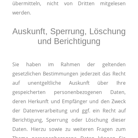
übermitteln, nicht von Dritten mitgelesen
werden.
Auskunft, Sperrung, Löschung
und Berichtigung
Sie haben im Rahmen der geltenden
gesetzlichen Bestimmungen jederzeit das Recht
auf unentgeltliche Auskunft über Ihre
gespeicherten personenbezogenen Daten,
deren Herkunft und Empfänger und den Zweck
der Datenverarbeitung und ggf. ein Recht auf
Berichtigung, Sperrung oder Löschung dieser
Daten. Hierzu sowie zu weiteren Fragen zum