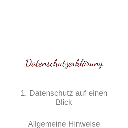
Datenschutzerklärung
1. Datenschutz auf einen
Blick
Allgemeine Hinweise