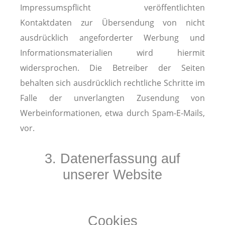
Impressumspflicht veröffentlichten
Kontaktdaten zur Übersendung von nicht
ausdrücklich angeforderter Werbung und
Informationsmaterialien wird hiermit
widersprochen. Die Betreiber der Seiten
behalten sich ausdrücklich rechtliche Schritte im
Falle der unverlangten Zusendung von
Werbeinformationen, etwa durch Spam-E-Mails,
vor.
3. Datenerfassung auf
unserer Website
Cookies