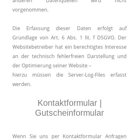
anderen Datenquellen wird nicht
vorgenommen.
Die Erfassung dieser Daten erfolgt auf
Grundlage von Art. 6 Abs. 1 lit. f DSGVO. Der
Websitebetreiber hat ein berechtigtes Interesse
an der technisch fehlerfreien Darstellung und
der Optimierung seiner Website –
hierzu müssen die Server-Log-Files erfasst
werden.
Kontaktformular |
Gutscheinformular
Wenn Sie uns per Kontaktformular Anfragen