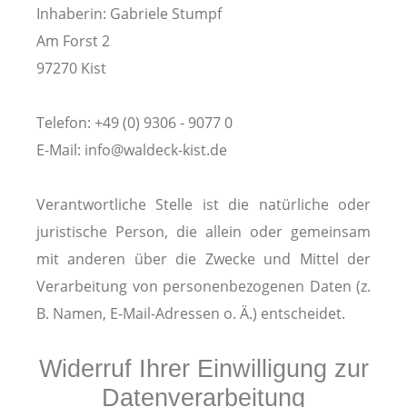
Inhaberin: Gabriele Stumpf
Am Forst 2
97270 Kist
Telefon: +49 (0) 9306 - 9077 0
E-Mail: info@waldeck-kist.de
Verantwortliche Stelle ist die natürliche oder
juristische Person, die allein oder gemeinsam
mit anderen über die Zwecke und Mittel der
Verarbeitung von personenbezogenen Daten (z.
B. Namen, E-Mail-Adressen o. Ä.) entscheidet.
Widerruf Ihrer Einwilligung zur
Datenverarbeitung