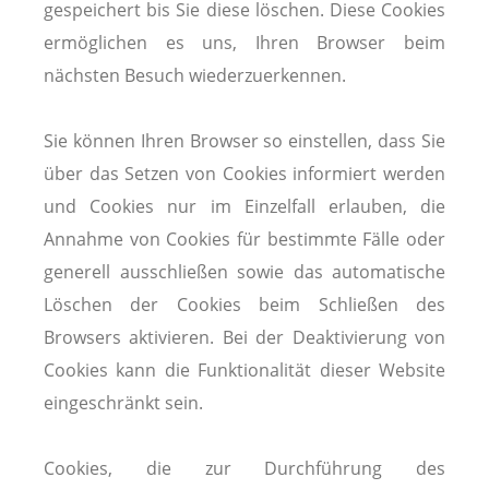
gespeichert bis Sie diese löschen. Diese Cookies
ermöglichen es uns, Ihren Browser beim
nächsten Besuch wiederzuerkennen.
Sie können Ihren Browser so einstellen, dass Sie
über das Setzen von Cookies informiert werden
und Cookies nur im Einzelfall erlauben, die
Annahme von Cookies für bestimmte Fälle oder
generell ausschließen sowie das automatische
Löschen der Cookies beim Schließen des
Browsers aktivieren. Bei der Deaktivierung von
Cookies kann die Funktionalität dieser Website
eingeschränkt sein.
Cookies, die zur Durchführung des