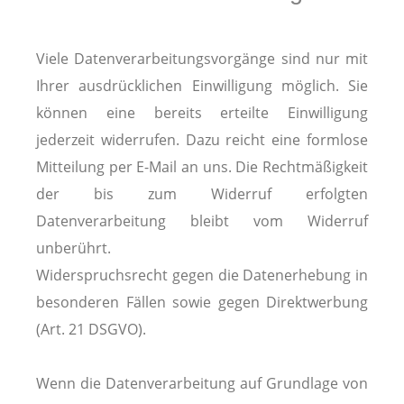
Viele Datenverarbeitungsvorgänge sind nur mit
Ihrer ausdrücklichen Einwilligung möglich. Sie
können eine bereits erteilte Einwilligung
jederzeit widerrufen. Dazu reicht eine formlose
Mitteilung per E-Mail an uns. Die Rechtmäßigkeit
der bis zum Widerruf erfolgten
Datenverarbeitung bleibt vom Widerruf
unberührt.
Widerspruchsrecht gegen die Datenerhebung in
besonderen Fällen sowie gegen Direktwerbung
(Art. 21 DSGVO).
Wenn die Datenverarbeitung auf Grundlage von