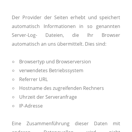
Der Provider der Seiten erhebt und speichert
automatisch Informationen in so genannten
Server-Log- Dateien, die Ihr Browser
automatisch an uns übermittelt. Dies sind:
Browsertyp und Browserversion
verwendetes Betriebssystem
Referrer URL
Hostname des zugreifenden Rechners
Uhrzeit der Serveranfrage
IP-Adresse
Eine Zusammenführung dieser Daten mit