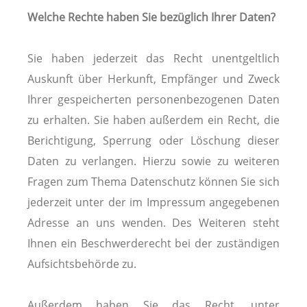
Welche Rechte haben Sie bezüglich Ihrer Daten?
Sie haben jederzeit das Recht unentgeltlich
Auskunft über Herkunft, Empfänger und Zweck
Ihrer gespeicherten personenbezogenen Daten
zu erhalten. Sie haben außerdem ein Recht, die
Berichtigung, Sperrung oder Löschung dieser
Daten zu verlangen. Hierzu sowie zu weiteren
Fragen zum Thema Datenschutz können Sie sich
jederzeit unter der im Impressum angegebenen
Adresse an uns wenden. Des Weiteren steht
Ihnen ein Beschwerderecht bei der zuständigen
Aufsichtsbehörde zu.
Außerdem haben Sie das Recht, unter