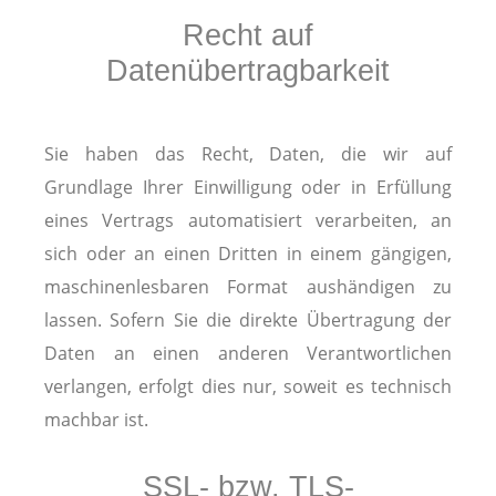
Recht auf
Datenübertragbarkeit
Sie haben das Recht, Daten, die wir auf
Grundlage Ihrer Einwilligung oder in Erfüllung
eines Vertrags automatisiert verarbeiten, an
sich oder an einen Dritten in einem gängigen,
maschinenlesbaren Format aushändigen zu
lassen. Sofern Sie die direkte Übertragung der
Daten an einen anderen Verantwortlichen
verlangen, erfolgt dies nur, soweit es technisch
machbar ist.
SSL- bzw. TLS-