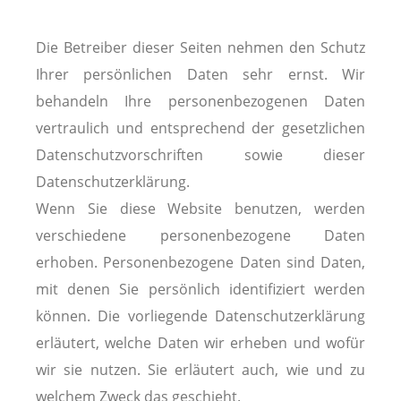
Die Betreiber dieser Seiten nehmen den Schutz
Ihrer persönlichen Daten sehr ernst. Wir
behandeln Ihre personenbezogenen Daten
vertraulich und entsprechend der gesetzlichen
Datenschutzvorschriften sowie dieser
Datenschutzerklärung.
Wenn Sie diese Website benutzen, werden
verschiedene personenbezogene Daten
erhoben. Personenbezogene Daten sind Daten,
mit denen Sie persönlich identifiziert werden
können. Die vorliegende Datenschutzerklärung
erläutert, welche Daten wir erheben und wofür
wir sie nutzen. Sie erläutert auch, wie und zu
welchem Zweck das geschieht.