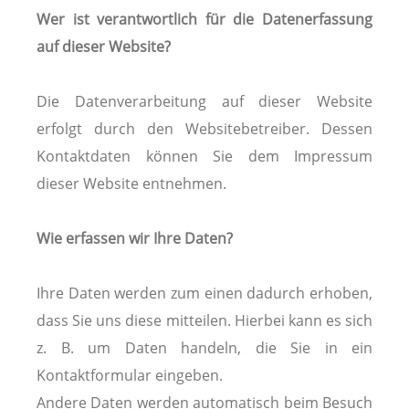
Wer ist verantwortlich für die Datenerfassung
auf dieser Website?
Die Datenverarbeitung auf dieser Website
erfolgt durch den Websitebetreiber. Dessen
Kontaktdaten können Sie dem Impressum
dieser Website entnehmen.
Wie erfassen wir Ihre Daten?
Ihre Daten werden zum einen dadurch erhoben,
dass Sie uns diese mitteilen. Hierbei kann es sich
z. B. um Daten handeln, die Sie in ein
Kontaktformular eingeben.
Andere Daten werden automatisch beim Besuch