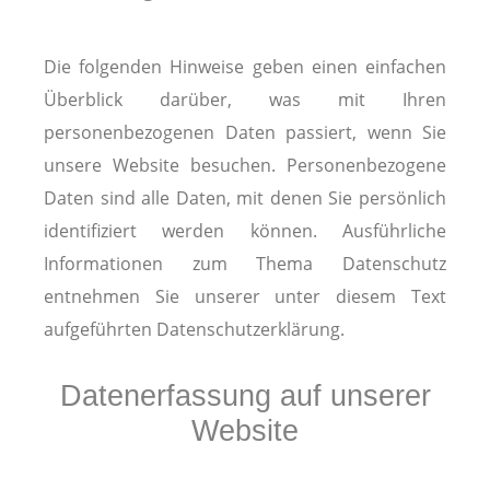
Die folgenden Hinweise geben einen einfachen
Überblick darüber, was mit Ihren
personenbezogenen Daten passiert, wenn Sie
unsere Website besuchen. Personenbezogene
Daten sind alle Daten, mit denen Sie persönlich
identifiziert werden können. Ausführliche
Informationen zum Thema Datenschutz
entnehmen Sie unserer unter diesem Text
aufgeführten Datenschutzerklärung.
Datenerfassung auf unserer
Website