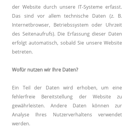
der Website durch unsere IT-Systeme erfasst.
Das sind vor allem technische Daten (z. B.
Internetbrowser, Betriebssystem oder Uhrzeit
des Seitenaufrufs). Die Erfassung dieser Daten
erfolgt automatisch, sobald Sie unsere Website
betreten.
Wofür nutzen wir Ihre Daten?
Ein Teil der Daten wird erhoben, um eine
fehlerfreie Bereitstellung der Website zu
gewährleisten. Andere Daten können zur
Analyse Ihres Nutzerverhaltens verwendet
werden.