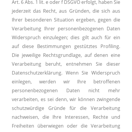
Art. 6 Abs. 1 lit. e oder f DSGVO erfolgt, haben Sie
jederzeit das Recht, aus Gründen, die sich aus
Ihrer besonderen Situation ergeben, gegen die
Verarbeitung Ihrer personenbezogenen Daten
Widerspruch einzulegen; dies gilt auch für ein
auf diese Bestimmungen gestütztes Profiling.
Die jeweilige Rechtsgrundlage, auf denen eine
Verarbeitung beruht, entnehmen Sie dieser
Datenschutzerklärung. Wenn Sie Widerspruch
einlegen, werden wir Ihre betroffenen
personenbezogenen Daten nicht mehr
verarbeiten, es sei denn, wir können zwingende
schutzwürdige Gründe für die Verarbeitung
nachweisen, die Ihre Interessen, Rechte und
Freiheiten überwiegen oder die Verarbeitung