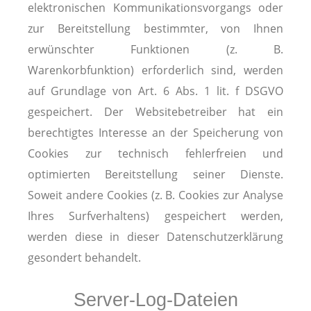
elektronischen Kommunikationsvorgangs oder
zur Bereitstellung bestimmter, von Ihnen
erwünschter Funktionen (z. B.
Warenkorbfunktion) erforderlich sind, werden
auf Grundlage von Art. 6 Abs. 1 lit. f DSGVO
gespeichert. Der Websitebetreiber hat ein
berechtigtes Interesse an der Speicherung von
Cookies zur technisch fehlerfreien und
optimierten Bereitstellung seiner Dienste.
Soweit andere Cookies (z. B. Cookies zur Analyse
Ihres Surfverhaltens) gespeichert werden,
werden diese in dieser Datenschutzerklärung
gesondert behandelt.
Server-Log-Dateien