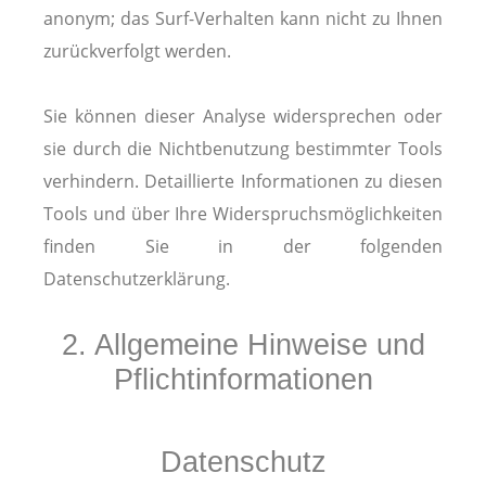
anonym; das Surf-Verhalten kann nicht zu Ihnen
zurückverfolgt werden.
Sie können dieser Analyse widersprechen oder
sie durch die Nichtbenutzung bestimmter Tools
verhindern. Detaillierte Informationen zu diesen
Tools und über Ihre Widerspruchsmöglichkeiten
finden Sie in der folgenden
Datenschutzerklärung.
2. Allgemeine Hinweise und
Pflichtinformationen
Datenschutz