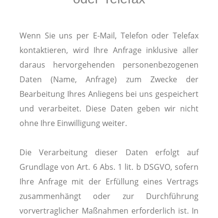
Wenn Sie uns per E-Mail, Telefon oder Telefax
kontaktieren, wird Ihre Anfrage inklusive aller
daraus hervorgehenden personenbezogenen
Daten (Name, Anfrage) zum Zwecke der
Bearbeitung Ihres Anliegens bei uns gespeichert
und verarbeitet. Diese Daten geben wir nicht
ohne Ihre Einwilligung weiter.
Die Verarbeitung dieser Daten erfolgt auf
Grundlage von Art. 6 Abs. 1 lit. b DSGVO, sofern
Ihre Anfrage mit der Erfüllung eines Vertrags
zusammenhängt oder zur Durchführung
vorvertraglicher Maßnahmen erforderlich ist. In