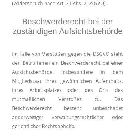
(Widerspruch nach Art. 21 Abs. 2 DSGVO).
Beschwerderecht bei der
zuständigen Aufsichtsbehörde
Im Falle von Verstößen gegen die DSGVO steht
den Betroffenen ein Beschwerderecht bei einer
Aufsichtsbehörde, insbesondere in dem
Mitgliedstaat ihres gewöhnlichen Aufenthalts,
ihres Arbeitsplatzes oder des Orts des
mutmaßlichen Verstoßes zu. Das
Beschwerderecht besteht unbeschadet
anderweitiger verwaltungsrechtlicher oder
gerichtlicher Rechtsbehelfe.