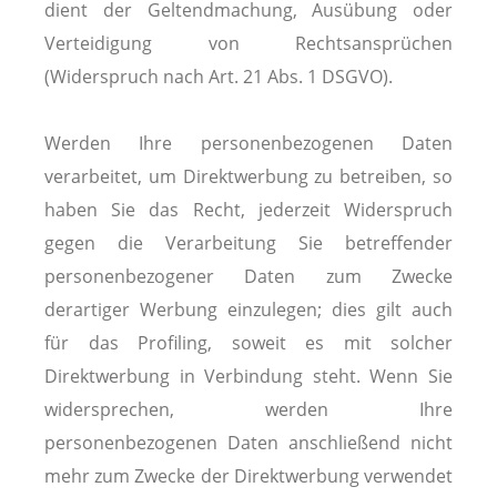
dient der Geltendmachung, Ausübung oder
Verteidigung von Rechtsansprüchen
(Widerspruch nach Art. 21 Abs. 1 DSGVO).
Werden Ihre personenbezogenen Daten
verarbeitet, um Direktwerbung zu betreiben, so
haben Sie das Recht, jederzeit Widerspruch
gegen die Verarbeitung Sie betreffender
personenbezogener Daten zum Zwecke
derartiger Werbung einzulegen; dies gilt auch
für das Profiling, soweit es mit solcher
Direktwerbung in Verbindung steht. Wenn Sie
widersprechen, werden Ihre
personenbezogenen Daten anschließend nicht
mehr zum Zwecke der Direktwerbung verwendet