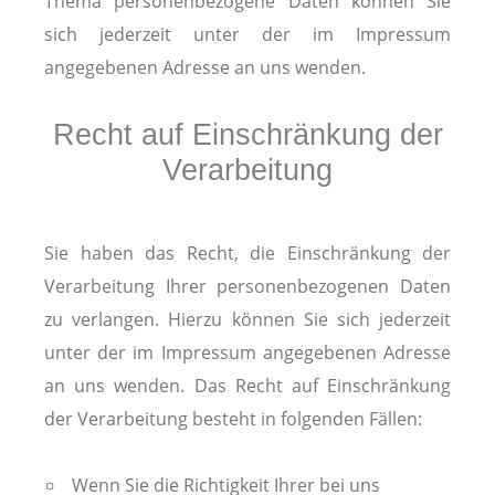
Thema personenbezogene Daten können Sie
sich jederzeit unter der im Impressum
angegebenen Adresse an uns wenden.
Recht auf Einschränkung der
Verarbeitung
Sie haben das Recht, die Einschränkung der
Verarbeitung Ihrer personenbezogenen Daten
zu verlangen. Hierzu können Sie sich jederzeit
unter der im Impressum angegebenen Adresse
an uns wenden. Das Recht auf Einschränkung
der Verarbeitung besteht in folgenden Fällen:
Wenn Sie die Richtigkeit Ihrer bei uns