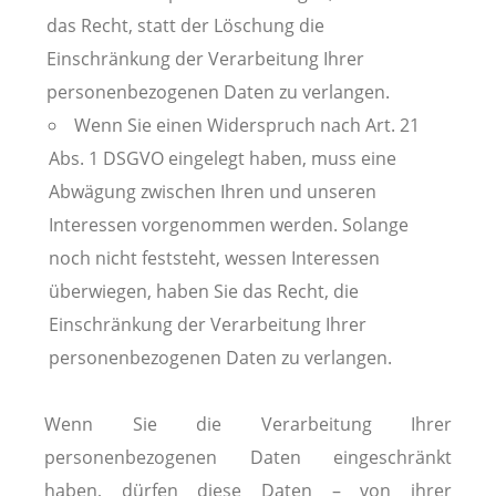
das Recht, statt der Löschung die
Einschränkung der Verarbeitung Ihrer
personenbezogenen Daten zu verlangen.
Wenn Sie einen Widerspruch nach Art. 21
Abs. 1 DSGVO eingelegt haben, muss eine
Abwägung zwischen Ihren und unseren
Interessen vorgenommen werden. Solange
noch nicht feststeht, wessen Interessen
überwiegen, haben Sie das Recht, die
Einschränkung der Verarbeitung Ihrer
personenbezogenen Daten zu verlangen.
Wenn Sie die Verarbeitung Ihrer
personenbezogenen Daten eingeschränkt
haben, dürfen diese Daten – von ihrer