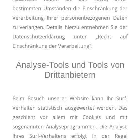
bestimmten Umständen die Einschränkung der
Verarbeitung Ihrer personenbezogenen Daten
zu verlangen. Details hierzu entnehmen Sie der
Datenschutzerklärung unter „Recht auf
Einschränkung der Verarbeitung“.
Analyse-Tools und Tools von
Drittanbietern
Beim Besuch unserer Website kann Ihr Surf-
Verhalten statistisch ausgewertet werden. Das
geschieht vor allem mit Cookies und mit
sogenannten Analyseprogrammen. Die Analyse
Ihres Surf-Verhaltens erfolgt in der Regel