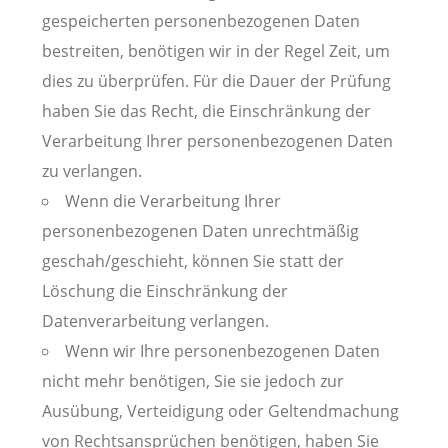
gespeicherten personenbezogenen Daten
bestreiten, benötigen wir in der Regel Zeit, um
dies zu überprüfen. Für die Dauer der Prüfung
haben Sie das Recht, die Einschränkung der
Verarbeitung Ihrer personenbezogenen Daten
zu verlangen.
Wenn die Verarbeitung Ihrer
personenbezogenen Daten unrechtmäßig
geschah/geschieht, können Sie statt der
Löschung die Einschränkung der
Datenverarbeitung verlangen.
Wenn wir Ihre personenbezogenen Daten
nicht mehr benötigen, Sie sie jedoch zur
Ausübung, Verteidigung oder Geltendmachung
von Rechtsansprüchen benötigen, haben Sie